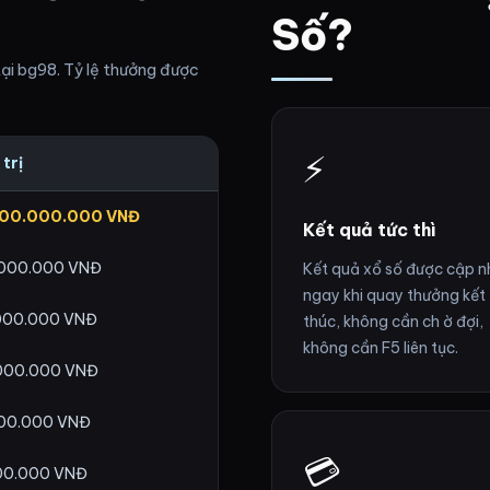
Số?
tại bg98. Tỷ lệ thưởng được
⚡
 trị
000.000.000 VNĐ
Kết quả tức thì
000.000 VNĐ
Kết quả xổ số được cập n
ngay khi quay thưởng kết
000.000 VNĐ
thúc, không cần ch ờ đợi,
không cần F5 liên tục.
000.000 VNĐ
00.000 VNĐ
💳
00.000 VNĐ