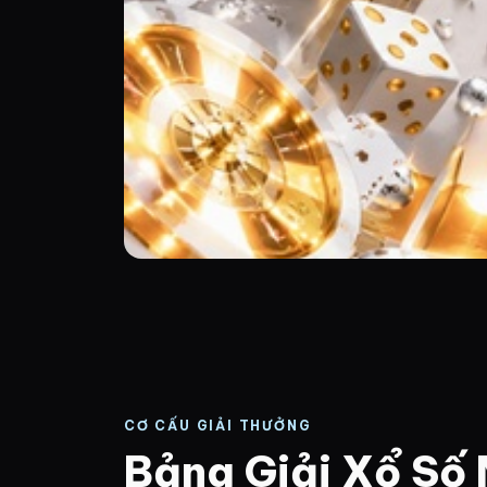
CƠ CẤU GIẢI THƯỞNG
Bảng Giải Xổ Số