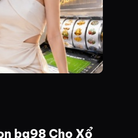
ọn bg98 Cho Xổ